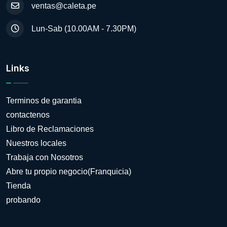
ventas@caleta.pe
Lun-Sab (10.00AM - 7.30PM)
Links
Terminos de garantia
contactenos
Libro de Reclamaciones
Nuestros locales
Trabaja con Nosotros
Abre tu propio negocio(Franquicia)
Tienda
probando