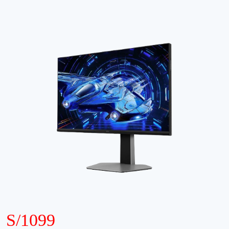
S/1099