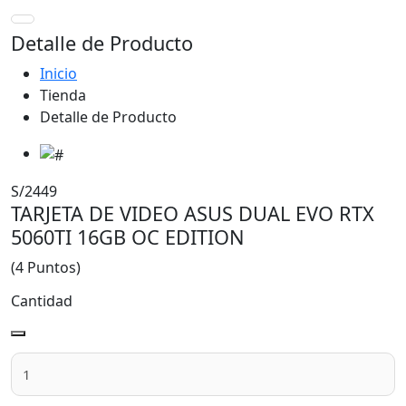
Detalle de Producto
Inicio
Tienda
Detalle de Producto
S/2449
TARJETA DE VIDEO ASUS DUAL EVO RTX
5060TI 16GB OC EDITION
(4 Puntos)
Cantidad