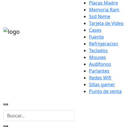
Placas Madre
Memoria Ram
Ssd Nvme
Tarjeta de Video
Cases
Fuente
Refrigeracion
Teclados
Mouses
Audifonos
Parlantes
Redes Wifi
Sillas gamer
Punto de venta