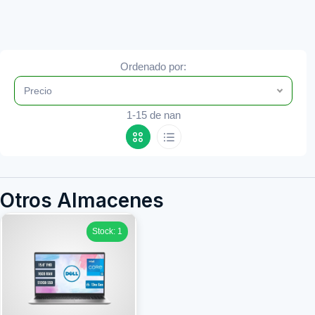
Ordenado por:
Precio
1-15 de nan
Otros Almacenes
Stock: 1