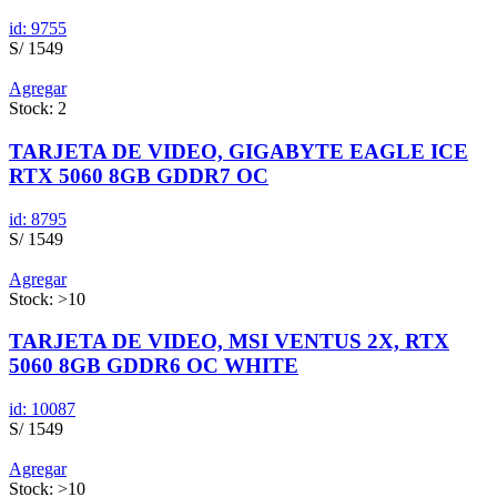
id: 9755
S/ 1549
Agregar
Stock: 2
TARJETA DE VIDEO, GIGABYTE EAGLE ICE
RTX 5060 8GB GDDR7 OC
id: 8795
S/ 1549
Agregar
Stock: >10
TARJETA DE VIDEO, MSI VENTUS 2X, RTX
5060 8GB GDDR6 OC WHITE
id: 10087
S/ 1549
Agregar
Stock: >10