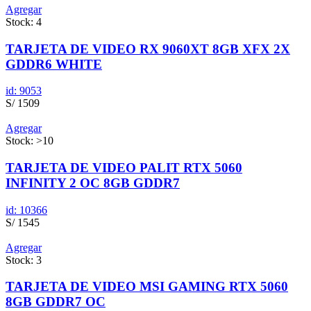
Agregar
Stock: 4
TARJETA DE VIDEO RX 9060XT 8GB XFX 2X
GDDR6 WHITE
id: 9053
S/ 1509
Agregar
Stock: >10
TARJETA DE VIDEO PALIT RTX 5060
INFINITY 2 OC 8GB GDDR7
id: 10366
S/ 1545
Agregar
Stock: 3
TARJETA DE VIDEO MSI GAMING RTX 5060
8GB GDDR7 OC