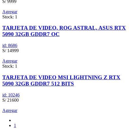
S/ 9999
Agregar
Stock: 1
TARJETA DE VIDEO, ROG ASTRAL, ASUS RTX
5090 32GB GDDR7 OC
id: 8686
S/ 14999
Agregar
Stock: 1
TARJETA DE VIDEO MSI LIGHTNING Z RTX
5090 32GB GDDR7 512 BITS
id: 10246
S/ 21600
Agregar
1