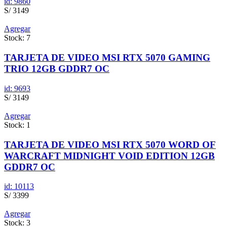
id: 9860
S/ 3149
Agregar
Stock: 7
TARJETA DE VIDEO MSI RTX 5070 GAMING
TRIO 12GB GDDR7 OC
id: 9693
S/ 3149
Agregar
Stock: 1
TARJETA DE VIDEO MSI RTX 5070 WORD OF
WARCRAFT MIDNIGHT VOID EDITION 12GB
GDDR7 OC
id: 10113
S/ 3399
Agregar
Stock: 3