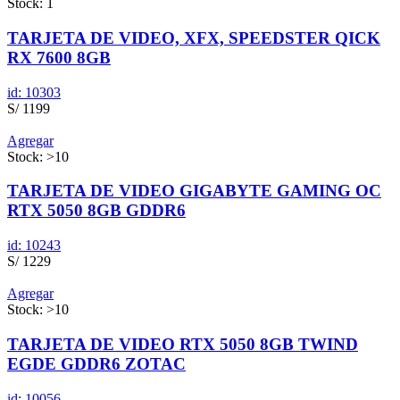
Stock: 1
TARJETA DE VIDEO, XFX, SPEEDSTER QICK
RX 7600 8GB
id: 10303
S/ 1199
Agregar
Stock: >10
TARJETA DE VIDEO GIGABYTE GAMING OC
RTX 5050 8GB GDDR6
id: 10243
S/ 1229
Agregar
Stock: >10
TARJETA DE VIDEO RTX 5050 8GB TWIND
EGDE GDDR6 ZOTAC
id: 10056