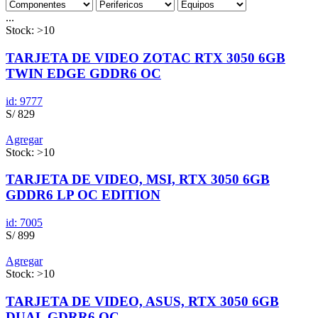
...
Stock: >10
TARJETA DE VIDEO ZOTAC RTX 3050 6GB
TWIN EDGE GDDR6 OC
id: 9777
S/ 829
Agregar
Stock: >10
TARJETA DE VIDEO, MSI, RTX 3050 6GB
GDDR6 LP OC EDITION
id: 7005
S/ 899
Agregar
Stock: >10
TARJETA DE VIDEO, ASUS, RTX 3050 6GB
DUAL GDRR6 OC