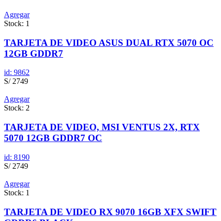
Agregar
Stock: 1
TARJETA DE VIDEO ASUS DUAL RTX 5070 OC
12GB GDDR7
id: 9862
S/ 2749
Agregar
Stock: 2
TARJETA DE VIDEO, MSI VENTUS 2X, RTX
5070 12GB GDDR7 OC
id: 8190
S/ 2749
Agregar
Stock: 1
TARJETA DE VIDEO RX 9070 16GB XFX SWIFT