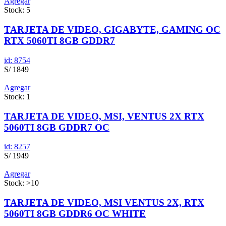
Agregar
Stock: 5
TARJETA DE VIDEO, GIGABYTE, GAMING OC
RTX 5060TI 8GB GDDR7
id: 8754
S/ 1849
Agregar
Stock: 1
TARJETA DE VIDEO, MSI, VENTUS 2X RTX
5060TI 8GB GDDR7 OC
id: 8257
S/ 1949
Agregar
Stock: >10
TARJETA DE VIDEO, MSI VENTUS 2X, RTX
5060TI 8GB GDDR6 OC WHITE