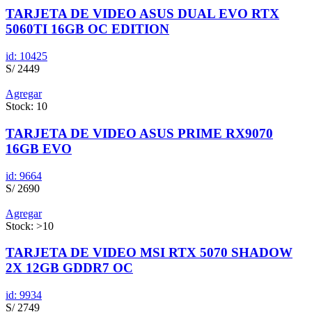
TARJETA DE VIDEO ASUS DUAL EVO RTX
5060TI 16GB OC EDITION
id: 10425
S/ 2449
Agregar
Stock: 10
TARJETA DE VIDEO ASUS PRIME RX9070
16GB EVO
id: 9664
S/ 2690
Agregar
Stock: >10
TARJETA DE VIDEO MSI RTX 5070 SHADOW
2X 12GB GDDR7 OC
id: 9934
S/ 2749