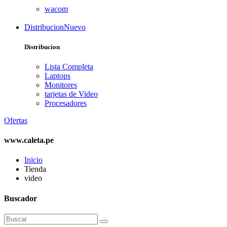
wacom
Distribucion
Nuevo
Distribucion
Lista Completa
Laptops
Monitores
tarjetas de Video
Procesadores
Ofertas
www.caleta.pe
Inicio
Tienda
video
Buscador