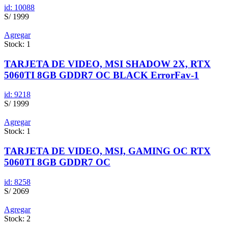
id: 10088
S/ 1999
Agregar
Stock: 1
TARJETA DE VIDEO, MSI SHADOW 2X, RTX
5060TI 8GB GDDR7 OC BLACK ErrorFav-1
id: 9218
S/ 1999
Agregar
Stock: 1
TARJETA DE VIDEO, MSI, GAMING OC RTX
5060TI 8GB GDDR7 OC
id: 8258
S/ 2069
Agregar
Stock: 2