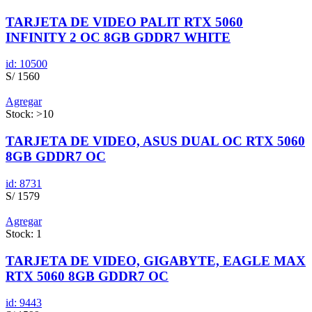
TARJETA DE VIDEO PALIT RTX 5060
INFINITY 2 OC 8GB GDDR7 WHITE
id: 10500
S/ 1560
Agregar
Stock: >10
TARJETA DE VIDEO, ASUS DUAL OC RTX 5060
8GB GDDR7 OC
id: 8731
S/ 1579
Agregar
Stock: 1
TARJETA DE VIDEO, GIGABYTE, EAGLE MAX
RTX 5060 8GB GDDR7 OC
id: 9443