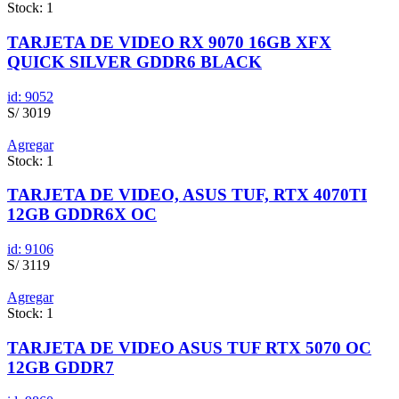
Stock: 1
TARJETA DE VIDEO RX 9070 16GB XFX
QUICK SILVER GDDR6 BLACK
id: 9052
S/ 3019
Agregar
Stock: 1
TARJETA DE VIDEO, ASUS TUF, RTX 4070TI
12GB GDDR6X OC
id: 9106
S/ 3119
Agregar
Stock: 1
TARJETA DE VIDEO ASUS TUF RTX 5070 OC
12GB GDDR7