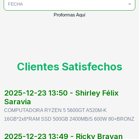
FECHA
Proformas Aquí
Clientes Satisfechos
2025-12-23 13:50 - Shirley Félix
Saravia
COMPUTADORA RYZEN 5 5600GT A520M-K
16GB*2x8*RAM SSD 500GB 2400MB/S 600W 80+BRONZ
2025-12-23 13:49 - Ricky Brayan