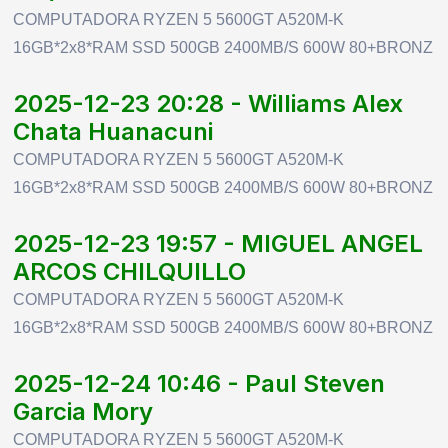
COMPUTADORA RYZEN 5 5600GT A520M-K
16GB*2x8*RAM SSD 500GB 2400MB/S 600W 80+BRONZ
2025-12-23 20:28 - Williams Alex
Chata Huanacuni
COMPUTADORA RYZEN 5 5600GT A520M-K
16GB*2x8*RAM SSD 500GB 2400MB/S 600W 80+BRONZ
2025-12-23 19:57 - MIGUEL ANGEL
ARCOS CHILQUILLO
COMPUTADORA RYZEN 5 5600GT A520M-K
16GB*2x8*RAM SSD 500GB 2400MB/S 600W 80+BRONZ
2025-12-24 10:46 - Paul Steven
Garcia Mory
COMPUTADORA RYZEN 5 5600GT A520M-K