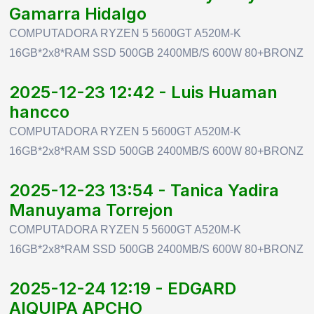
Gamarra Hidalgo
COMPUTADORA RYZEN 5 5600GT A520M-K
16GB*2x8*RAM SSD 500GB 2400MB/S 600W 80+BRONZ
2025-12-23 12:42 - Luis Huaman
hancco
COMPUTADORA RYZEN 5 5600GT A520M-K
16GB*2x8*RAM SSD 500GB 2400MB/S 600W 80+BRONZ
2025-12-23 13:54 - Tanica Yadira
Manuyama Torrejon
COMPUTADORA RYZEN 5 5600GT A520M-K
16GB*2x8*RAM SSD 500GB 2400MB/S 600W 80+BRONZ
2025-12-24 12:19 - EDGARD
AIQUIPA APCHO