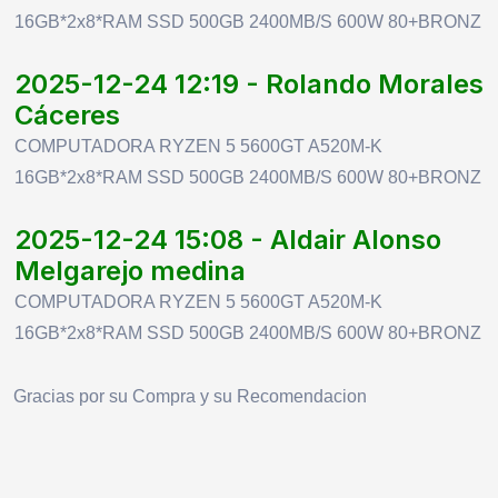
16GB*2x8*RAM SSD 500GB 2400MB/S 600W 80+BRONZ
2025-12-24 12:19 - Rolando Morales
Cáceres
COMPUTADORA RYZEN 5 5600GT A520M-K
16GB*2x8*RAM SSD 500GB 2400MB/S 600W 80+BRONZ
2025-12-24 15:08 - Aldair Alonso
Melgarejo medina
COMPUTADORA RYZEN 5 5600GT A520M-K
16GB*2x8*RAM SSD 500GB 2400MB/S 600W 80+BRONZ
Gracias por su Compra y su Recomendacion