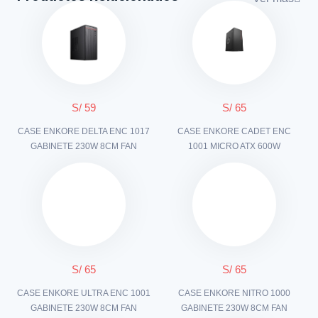
S/ 59
S/ 65
CASE ENKORE DELTA ENC 1017
CASE ENKORE CADET ENC
GABINETE 230W 8CM FAN
1001 MICRO ATX 600W
S/ 65
S/ 65
CASE ENKORE ULTRA ENC 1001
CASE ENKORE NITRO 1000
GABINETE 230W 8CM FAN
GABINETE 230W 8CM FAN