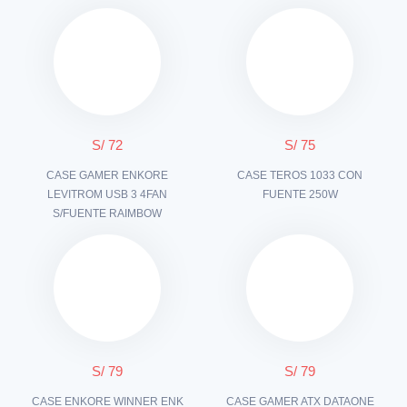
S/ 72
S/ 75
CASE GAMER ENKORE
CASE TEROS 1033 CON
LEVITROM USB 3 4FAN
FUENTE 250W
S/FUENTE RAIMBOW
S/ 79
S/ 79
CASE ENKORE WINNER ENK
CASE GAMER ATX DATAONE