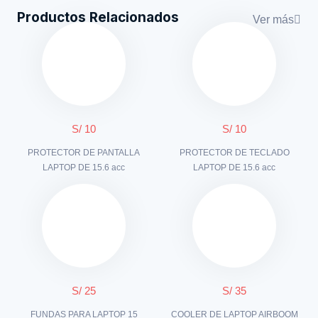
Productos Relacionados
Ver más
S/ 10
S/ 10
PROTECTOR DE PANTALLA
PROTECTOR DE TECLADO
LAPTOP DE 15.6 acc
LAPTOP DE 15.6 acc
S/ 25
S/ 35
FUNDAS PARA LAPTOP 15
COOLER DE LAPTOP AIRBOOM