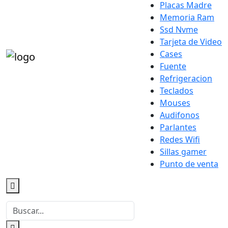
Placas Madre
Memoria Ram
Ssd Nvme
Tarjeta de Video
Cases
Fuente
Refrigeracion
Teclados
Mouses
Audifonos
Parlantes
Redes Wifi
Sillas gamer
Punto de venta