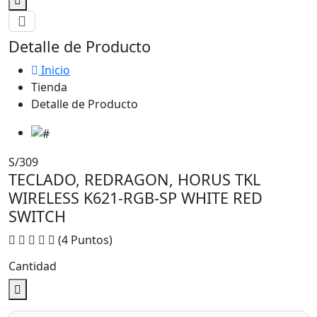
Detalle de Producto
Inicio
Tienda
Detalle de Producto
S/309
TECLADO, REDRAGON, HORUS TKL
WIRELESS K621-RGB-SP WHITE RED
SWITCH
(4 Puntos)
Cantidad