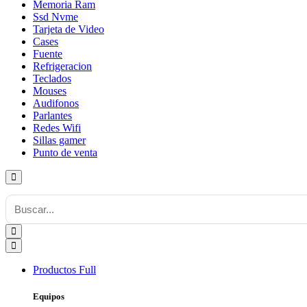
Memoria Ram
Ssd Nvme
Tarjeta de Video
Cases
Fuente
Refrigeracion
Teclados
Mouses
Audifonos
Parlantes
Redes Wifi
Sillas gamer
Punto de venta
Productos
Full
Equipos