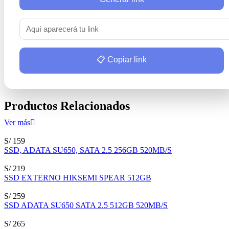
📋 Copiar link
Productos Relacionados
Ver más
S/ 159
SSD, ADATA SU650, SATA 2.5 256GB 520MB/S
S/ 219
SSD EXTERNO HIKSEMI SPEAR 512GB
S/ 259
SSD ADATA SU650 SATA 2.5 512GB 520MB/S
S/ 265