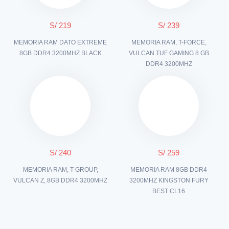
S/ 219
S/ 239
MEMORIA RAM DATO EXTREME
MEMORIA RAM, T-FORCE,
8GB DDR4 3200MHZ BLACK
VULCAN TUF GAMING 8 GB
DDR4 3200MHZ
S/ 240
S/ 259
MEMORIA RAM, T-GROUP,
MEMORIA RAM 8GB DDR4
VULCAN Z, 8GB DDR4 3200MHZ
3200MHZ KINGSTON FURY
BEST CL16