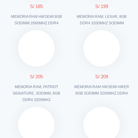
S/ 185
S/ 199
MEMORIA RAM HIKSEMI 8GB
MEMORIA RAM, LEXAR, 8GB
SODIMM 2666MHZ DDR4
DDR4 3200MHZ SODIMM
S/ 205
S/ 209
MEMORIA RAM, PATRIOT
MEMORIA RAM HIKSEMI HIKER
SIGNATURE, SODIMM, 8GB
8GB SODIMM 3200MHZ DDR4
DDR4 3200MHZ