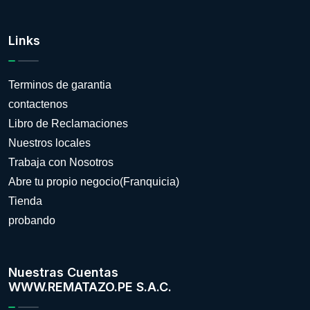
Links
Terminos de garantia
contactenos
Libro de Reclamaciones
Nuestros locales
Trabaja con Nosotros
Abre tu propio negocio(Franquicia)
Tienda
probando
Nuestras Cuentas
WWW.REMATAZO.PE S.A.C.