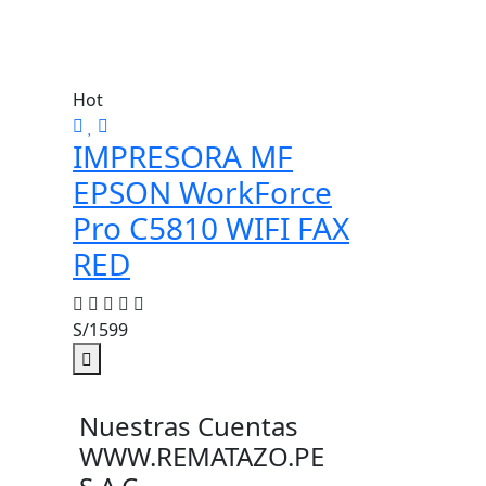
Hot
IMPRESORA MF
EPSON WorkForce
Pro C5810 WIFI FAX
RED
S/1599
Nuestras Cuentas
WWW.REMATAZO.PE