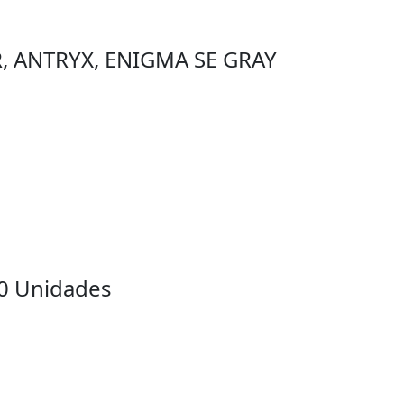
 ANTRYX, ENIGMA SE GRAY
10 Unidades