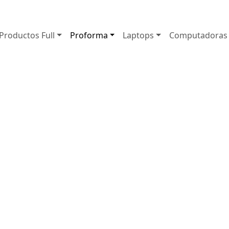
Productos
Full
Proforma
Laptops
Computadoras