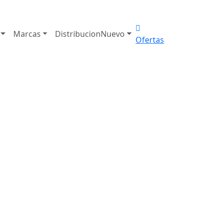
Marcas
Distribucion
Nuevo
Ofertas