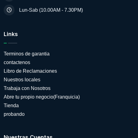
Lun-Sab (10.00AM - 7.30PM)
Links
Terminos de garantia
contactenos
Libro de Reclamaciones
Nuestros locales
Trabaja con Nosotros
Abre tu propio negocio(Franquicia)
Tienda
probando
Nuestras Cuentas