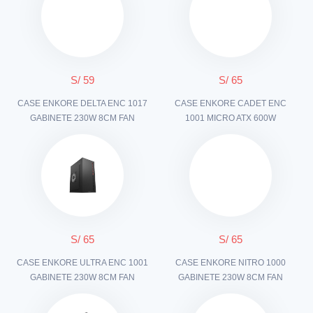
S/ 59
S/ 65
CASE ENKORE DELTA ENC 1017
CASE ENKORE CADET ENC
GABINETE 230W 8CM FAN
1001 MICRO ATX 600W
S/ 65
S/ 65
CASE ENKORE ULTRA ENC 1001
CASE ENKORE NITRO 1000
GABINETE 230W 8CM FAN
GABINETE 230W 8CM FAN