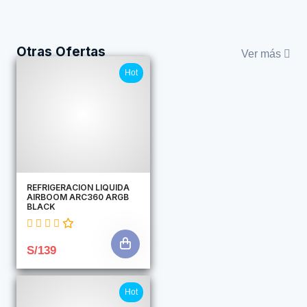
Otras Ofertas
Ver más
Hot
REFRIGERACION LIQUIDA
AIRBOOM ARC360 ARGB
BLACK
S/139
Hot