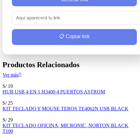
📋 Copiar link
Productos Relacionados
Ver más
S/ 19
HUB USB 4 EN 1 H3400 4 PUERTOS ASTROM
S/ 25
KIT TECLADO Y MOUSE TEROS TE4062N USB BLACK
S/ 29
KIT TECLADO OFICINA, MICRONIC, NORTON BLACK
T100