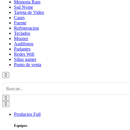
Memoria Ram
Ssd Nvme
Tarjeta de Video
Cases
Fuente
Refrigeracion
Teclados
Mouses
Audifonos
Parlantes
Redes Wifi
Sillas gamer
Punto de venta
Productos
Full
Equipos