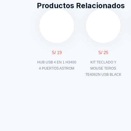
Productos Relacionados
S/ 19
S/ 25
HUB USB 4 EN 1 H3400
KIT TECLADO Y
4 PUERTOS ASTROM
MOUSE TEROS
TE4062N USB BLACK