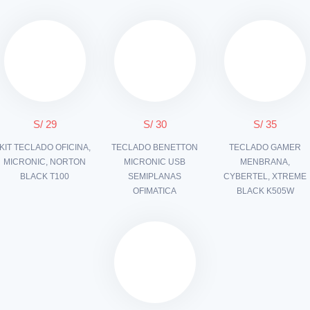
S/ 29
S/ 30
S/ 35
KIT TECLADO OFICINA,
TECLADO BENETTON
TECLADO GAMER
MICRONIC, NORTON
MICRONIC USB
MENBRANA,
BLACK T100
SEMIPLANAS
CYBERTEL, XTREME
OFIMATICA
BLACK K505W