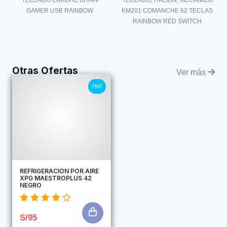
GAMER USB RAINBOW
KM201 COMANCHE 62 TECLAS
RAINBOW RED SWITCH
Otras Ofertas
Ver más
Hot
REFRIGERACION POR AIRE
XPG MAESTROPLUS 42
NEGRO
S/95