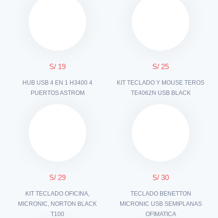
S/ 19
S/ 25
HUB USB 4 EN 1 H3400 4
KIT TECLADO Y MOUSE TEROS
PUERTOS ASTROM
TE4062N USB BLACK
S/ 29
S/ 30
KIT TECLADO OFICINA,
TECLADO BENETTON
MICRONIC, NORTON BLACK
MICRONIC USB SEMIPLANAS
T100
OFIMATICA