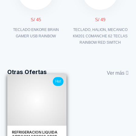
S/ 45
S/ 49
TECLADO ENKORE BRAIN
TECLADO, HALION, MECANICO
GAMER USB RAINBOW
KM201 COMANCHE 62 TECLAS
RAINBOW RED SWITCH
Otras Ofertas
Ver más
Hot
REFRIGERACION LIQUIDA