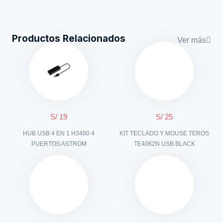
Productos Relacionados
Ver más
S/ 19
S/ 25
HUB USB 4 EN 1 H3400 4
KIT TECLADO Y MOUSE TEROS
PUERTOS ASTROM
TE4062N USB BLACK