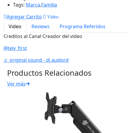
Tags:
Marca
,
Familia
Agregar Carrito
Video
Video
Reviews
Programa Referidos
Creditos al Canal Creador del video
@tely_first
♬ original sound - dj auxlord
Productos Relacionados
Ver más