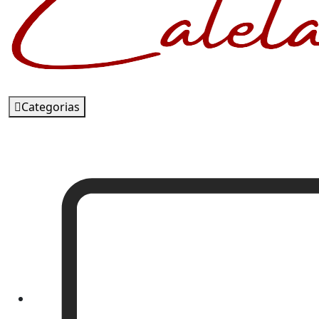
Categorias