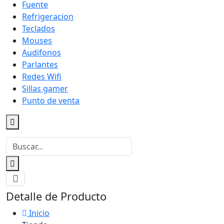
Fuente
Refrigeracion
Teclados
Mouses
Audifonos
Parlantes
Redes Wifi
Sillas gamer
Punto de venta
Detalle de Producto
Inicio