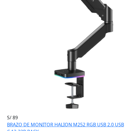
S/ 89
BRAZO DE MONITOR HALION M252 RGB USB 2.0 USB