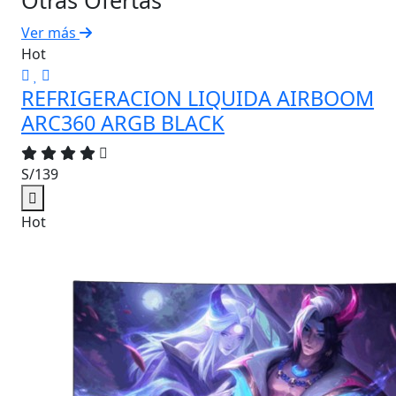
Ver más
Hot
REFRIGERACION LIQUIDA AIRBOOM
ARC360 ARGB BLACK
S/139
Hot