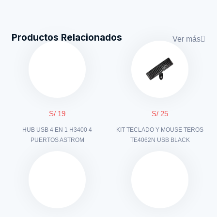
Productos Relacionados
Ver más
S/ 19
S/ 25
HUB USB 4 EN 1 H3400 4
KIT TECLADO Y MOUSE TEROS
PUERTOS ASTROM
TE4062N USB BLACK