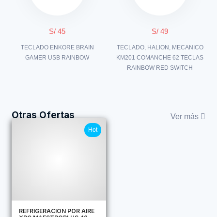
S/ 45
S/ 49
TECLADO ENKORE BRAIN
TECLADO, HALION, MECANICO
GAMER USB RAINBOW
KM201 COMANCHE 62 TECLAS
RAINBOW RED SWITCH
Otras Ofertas
Ver más
Hot
REFRIGERACION POR AIRE