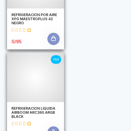
REFRIGERACION POR AIRE
XPG MAESTROPLUS 42
NEGRO
S/95
Hot
REFRIGERACION LIQUIDA
AIRBOOM ARC360 ARGB
BLACK