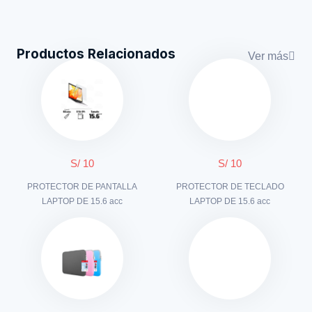
Productos Relacionados
Ver más
S/ 10
S/ 10
PROTECTOR DE PANTALLA
PROTECTOR DE TECLADO
LAPTOP DE 15.6 acc
LAPTOP DE 15.6 acc