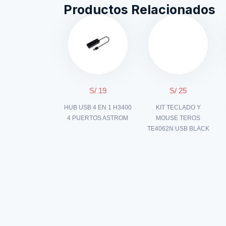
Productos Relacionados
S/ 19
S/ 25
HUB USB 4 EN 1 H3400
KIT TECLADO Y
4 PUERTOS ASTROM
MOUSE TEROS
TE4062N USB BLACK