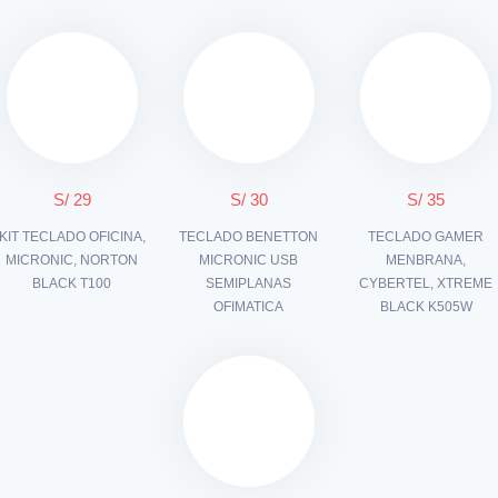
S/ 29
S/ 30
S/ 35
KIT TECLADO OFICINA,
TECLADO BENETTON
TECLADO GAMER
MICRONIC, NORTON
MICRONIC USB
MENBRANA,
BLACK T100
SEMIPLANAS
CYBERTEL, XTREME
OFIMATICA
BLACK K505W