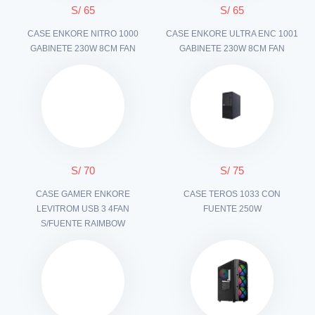
S/ 65
S/ 65
CASE ENKORE NITRO 1000
CASE ENKORE ULTRA ENC 1001
GABINETE 230W 8CM FAN
GABINETE 230W 8CM FAN
S/ 70
S/ 75
CASE GAMER ENKORE
CASE TEROS 1033 CON
LEVITROM USB 3 4FAN
FUENTE 250W
S/FUENTE RAIMBOW