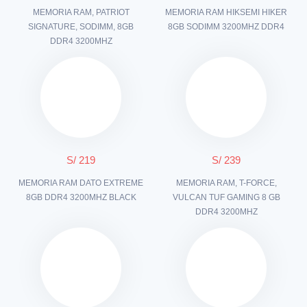
MEMORIA RAM, PATRIOT
MEMORIA RAM HIKSEMI HIKER
SIGNATURE, SODIMM, 8GB
8GB SODIMM 3200MHZ DDR4
DDR4 3200MHZ
S/ 219
S/ 239
MEMORIA RAM DATO EXTREME
MEMORIA RAM, T-FORCE,
8GB DDR4 3200MHZ BLACK
VULCAN TUF GAMING 8 GB
DDR4 3200MHZ