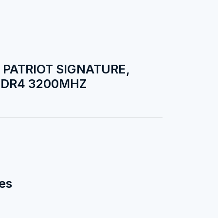
 PATRIOT SIGNATURE,
DDR4 3200MHZ
es