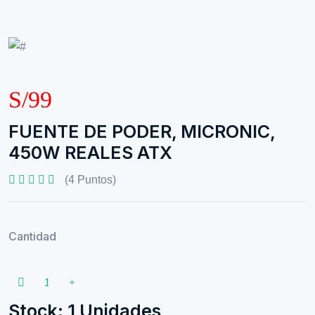
S/99
FUENTE DE PODER, MICRONIC,
450W REALES ATX
(4 Puntos)
Cantidad
Stock: 1 Unidades