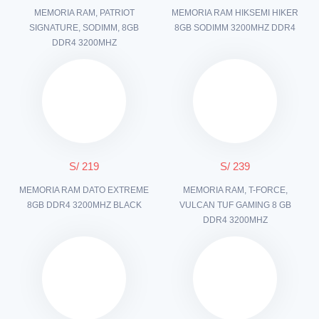
MEMORIA RAM, PATRIOT
MEMORIA RAM HIKSEMI HIKER
SIGNATURE, SODIMM, 8GB
8GB SODIMM 3200MHZ DDR4
DDR4 3200MHZ
S/ 219
S/ 239
MEMORIA RAM DATO EXTREME
MEMORIA RAM, T-FORCE,
8GB DDR4 3200MHZ BLACK
VULCAN TUF GAMING 8 GB
DDR4 3200MHZ