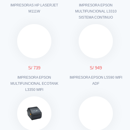
IMPRESORAS HP LASERJET
IMPRESORA EPSON
M111W
MULTIFUNCIONAL L3310
SISTEMA CONTINUO
S/ 739
S/ 949
IMPRESORA EPSON
IMPRESORA EPSON L5590 WIFI
MULTIFUNCIONAL ECOTANK
ADF
L3350 WIFI