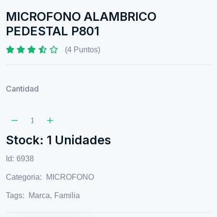
MICROFONO ALAMBRICO
PEDESTAL P801
(4 Puntos)
Cantidad
Stock: 1 Unidades
Id:
6938
Categoria:
MICROFONO
Tags:
Marca
,
Familia