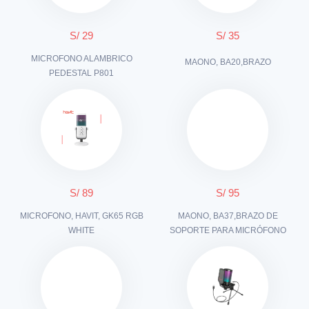
S/ 29
S/ 35
MICROFONO ALAMBRICO
MAONO, BA20,BRAZO
PEDESTAL P801
S/ 89
S/ 95
MICROFONO, HAVIT, GK65 RGB
MAONO, BA37,BRAZO DE
WHITE
SOPORTE PARA MICRÓFONO