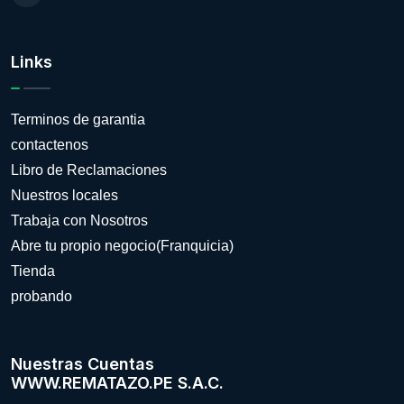
Links
Terminos de garantia
contactenos
Libro de Reclamaciones
Nuestros locales
Trabaja con Nosotros
Abre tu propio negocio(Franquicia)
Tienda
probando
Nuestras Cuentas
WWW.REMATAZO.PE S.A.C.