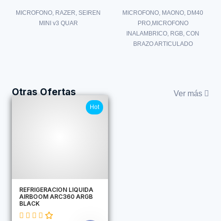
MICROFONO, RAZER, SEIREN
MICROFONO, MAONO, DM40
MINI v3 QUAR
PRO,MICROFONO
INALAMBRICO, RGB, CON
BRAZO ARTICULADO
Otras Ofertas
Ver más
Hot
REFRIGERACION LIQUIDA
AIRBOOM ARC360 ARGB
BLACK