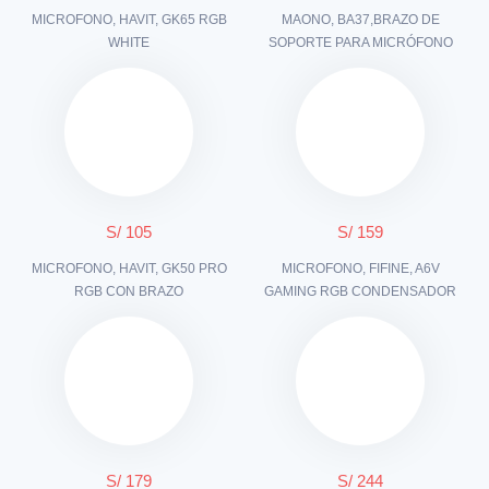
MICROFONO, HAVIT, GK65 RGB
MAONO, BA37,BRAZO DE
WHITE
SOPORTE PARA MICRÓFONO
S/ 105
S/ 159
MICROFONO, HAVIT, GK50 PRO
MICROFONO, FIFINE, A6V
RGB CON BRAZO
GAMING RGB CONDENSADOR
S/ 179
S/ 244